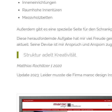
Inneneinrichtungen
Raumhohe Innentüren
Massivholzbetten
Außerdem gibt es eine spezielle Seite für den Schrankp
Diese herausfordernde Aufgabe hat mir viel Freude gem
aktuell. Seine Devise ist mir Anspruch und Ansporn zug
Struktur adelt Kreativität.
Matthias Rochlitzer † 2020
Update 2023: Leider musste die Firma maroc design Ins