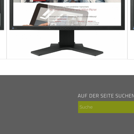
AUF DER SEITE SUCHE